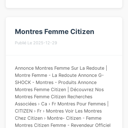
Montres Femme Citizen
Publié Le 2025-12-29
Annonce Montres Femme Sur La Redoute |
Montre Femme - La Redoute Annonce G-
SHOCK - Montres - Produits Annonce
Montres Femme Citizen | Découvrez Nos
Montres Femme Citizen Recherches
Associées › Ca › Fr Montres Pour Femmes |
CITIZEN › Fr › Montres Voir Les Montres
Chez Citizen › Montre- Citizen - Femme
Montres Citizen Femme - Revendeur Officiel