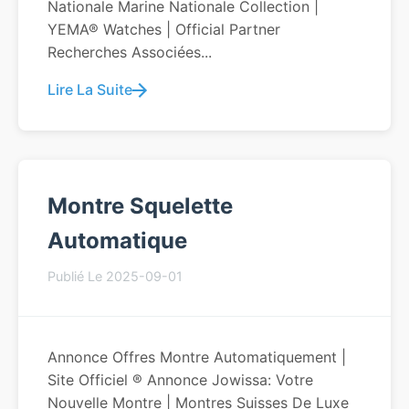
Nationale Marine Nationale Collection |
YEMA® Watches | Official Partner
Recherches Associées...
Lire La Suite
Montre Squelette
Automatique
Publié Le 2025-09-01
Annonce Offres Montre Automatiquement |
Site Officiel ® Annonce Jowissa: Votre
Nouvelle Montre | Montres Suisses De Luxe