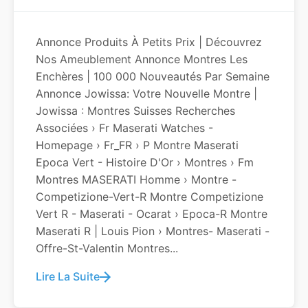
Annonce Produits À Petits Prix | Découvrez
Nos Ameublement Annonce Montres Les
Enchères | 100 000 Nouveautés Par Semaine
Annonce Jowissa: Votre Nouvelle Montre |
Jowissa : Montres Suisses Recherches
Associées › Fr Maserati Watches -
Homepage › Fr_FR › P Montre Maserati
Epoca Vert - Histoire D'Or › Montres › Fm
Montres MASERATI Homme › Montre -
Competizione-Vert-R Montre Competizione
Vert R - Maserati - Ocarat › Epoca-R Montre
Maserati R | Louis Pion › Montres- Maserati -
Offre-St-Valentin Montres...
Lire La Suite