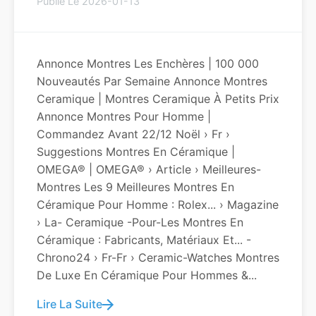
Publié Le 2026-01-13
Annonce Montres Les Enchères | 100 000
Nouveautés Par Semaine Annonce Montres
Ceramique | Montres Ceramique À Petits Prix
Annonce Montres Pour Homme |
Commandez Avant 22/12 Noël › Fr ›
Suggestions Montres En Céramique |
OMEGA® | OMEGA® › Article › Meilleures-
Montres Les 9 Meilleures Montres En
Céramique Pour Homme : Rolex... › Magazine
› La- Ceramique -pour-Les Montres En
Céramique : Fabricants, Matériaux Et... -
Chrono24 › Fr-Fr › Ceramic-Watches Montres
De Luxe En Céramique Pour Hommes &...
Lire La Suite