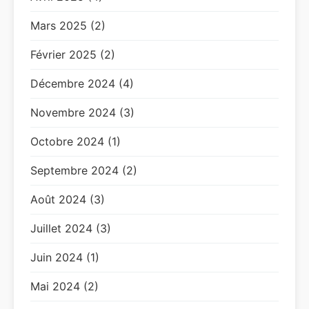
Mars 2025 (2)
Février 2025 (2)
Décembre 2024 (4)
Novembre 2024 (3)
Octobre 2024 (1)
Septembre 2024 (2)
Août 2024 (3)
Juillet 2024 (3)
Juin 2024 (1)
Mai 2024 (2)