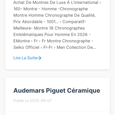
Achat De Montres De Luxe À L'international ›
160- Montre - Homme -chronographe
Montre Homme Chronographe De Qualité,
Prix Abordable - 1001... › Comparatif-
Meilleure- Montre 18 Chronographes
Emblématiques Pour Homme En 2026 -
EMontre › Fr › Fr Montre Chronographe -
Seiko Officiel › Fr-Fr › Men Collection De...
Lire La Suite
Audemars Piguet Céramique
Publié Le 2025-09-07