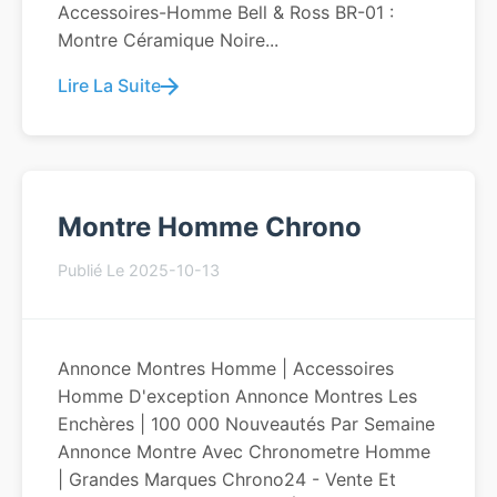
Accessoires-Homme Bell & Ross BR-01 :
Montre Céramique Noire...
Lire La Suite
Montre Homme Chrono
Publié Le 2025-10-13
Annonce Montres Homme | Accessoires
Homme D'exception Annonce Montres Les
Enchères | 100 000 Nouveautés Par Semaine
Annonce Montre Avec Chronometre Homme
| Grandes Marques Chrono24 - Vente Et