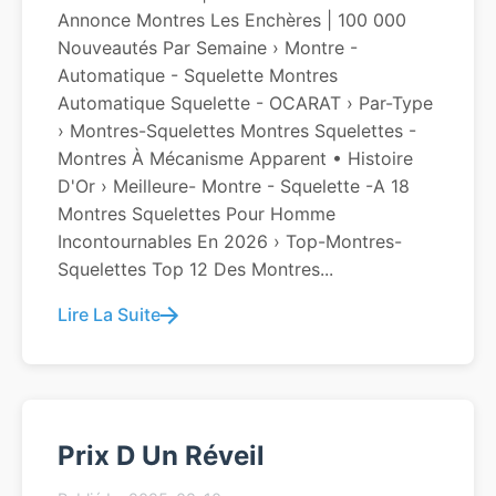
Annonce Montres Les Enchères | 100 000
Nouveautés Par Semaine › Montre -
Automatique - Squelette Montres
Automatique Squelette - OCARAT › Par-Type
› Montres-Squelettes Montres Squelettes -
Montres À Mécanisme Apparent • Histoire
D'Or › Meilleure- Montre - Squelette -a 18
Montres Squelettes Pour Homme
Incontournables En 2026 › Top-Montres-
Squelettes Top 12 Des Montres...
Lire La Suite
Prix D Un Réveil