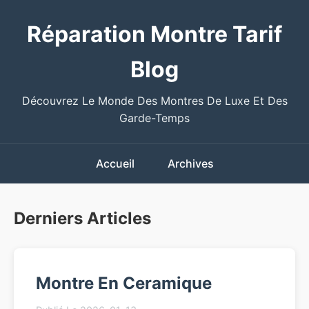
Réparation Montre Tarif
Blog
Découvrez Le Monde Des Montres De Luxe Et Des
Garde-Temps
Accueil
Archives
Derniers Articles
Montre En Ceramique