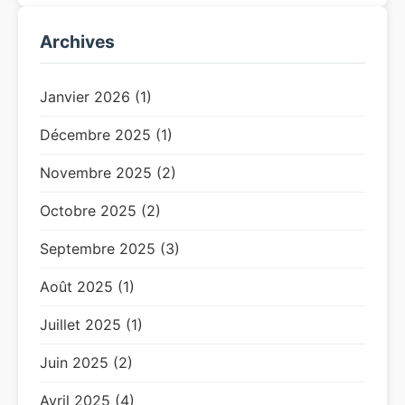
Archives
Janvier 2026 (1)
Décembre 2025 (1)
Novembre 2025 (2)
Octobre 2025 (2)
Septembre 2025 (3)
Août 2025 (1)
Juillet 2025 (1)
Juin 2025 (2)
Avril 2025 (4)