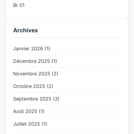
Br 01
Archives
Janvier 2026 (1)
Décembre 2025 (1)
Novembre 2025 (2)
Octobre 2025 (2)
Septembre 2025 (3)
Août 2025 (1)
Juillet 2025 (1)