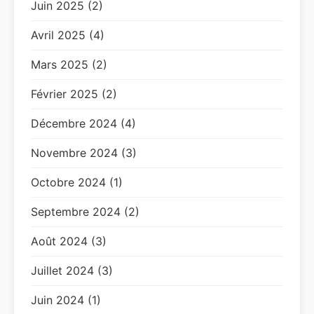
Juin 2025 (2)
Avril 2025 (4)
Mars 2025 (2)
Février 2025 (2)
Décembre 2024 (4)
Novembre 2024 (3)
Octobre 2024 (1)
Septembre 2024 (2)
Août 2024 (3)
Juillet 2024 (3)
Juin 2024 (1)