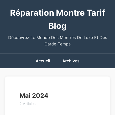
Réparation Montre Tarif
Blog
Découvrez Le Monde Des Montres De Luxe Et Des
Garde-Temps
Accueil
Archives
Mai 2024
2 Articles