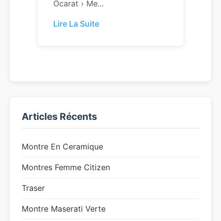
Ocarat › Me...
Lire La Suite
Articles Récents
Montre En Ceramique
Montres Femme Citizen
Traser
Montre Maserati Verte