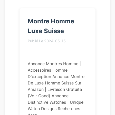
Montre Homme
Luxe Suisse
Publié Le 2024-05-15
Annonce Montres Homme |
Accessoires Homme
D'exception Annonce Montre
De Luxe Homme Suisse Sur
Amazon | Livraison Gratuite
(voir Cond) Annonce
Distinctive Watches | Unique
Watch Designs Recherches