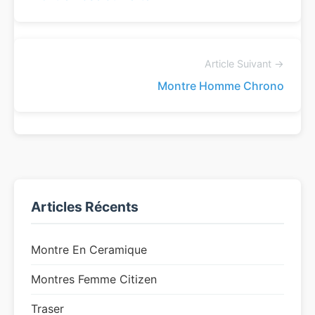
Article Suivant →
Montre Homme Chrono
Articles Récents
Montre En Ceramique
Montres Femme Citizen
Traser