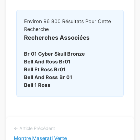
Environ 96 800 Résultats Pour Cette
Recherche
Recherches Associées
Br 01
Cyber Skull Bronze
Bell And Ross Br01
Bell Et Ross Br01
Bell And Ross
Br 01
Bell 1 Ross
← Article Précédent
Montre Maserati Verte