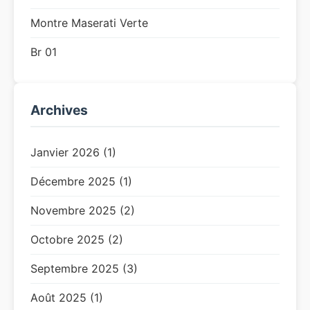
Montre Maserati Verte
Br 01
Archives
Janvier 2026 (1)
Décembre 2025 (1)
Novembre 2025 (2)
Octobre 2025 (2)
Septembre 2025 (3)
Août 2025 (1)