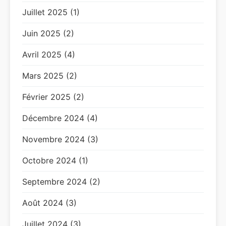
Juillet 2025 (1)
Juin 2025 (2)
Avril 2025 (4)
Mars 2025 (2)
Février 2025 (2)
Décembre 2024 (4)
Novembre 2024 (3)
Octobre 2024 (1)
Septembre 2024 (2)
Août 2024 (3)
Juillet 2024 (3)