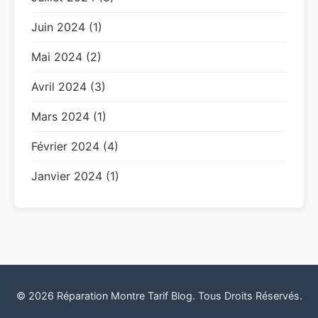
Juin 2024 (1)
Mai 2024 (2)
Avril 2024 (3)
Mars 2024 (1)
Février 2024 (4)
Janvier 2024 (1)
© 2026 Réparation Montre Tarif Blog. Tous Droits Réservés.