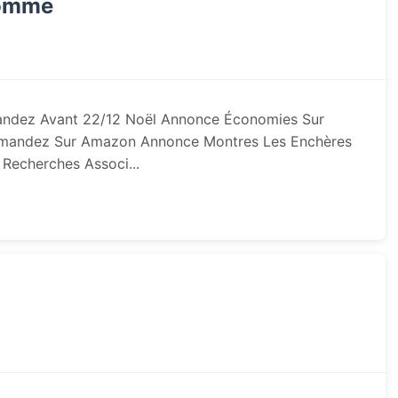
Homme
dez Avant 22/12 Noël Annonce Économies Sur
mandez Sur Amazon Annonce Montres Les Enchères
Recherches Associ...