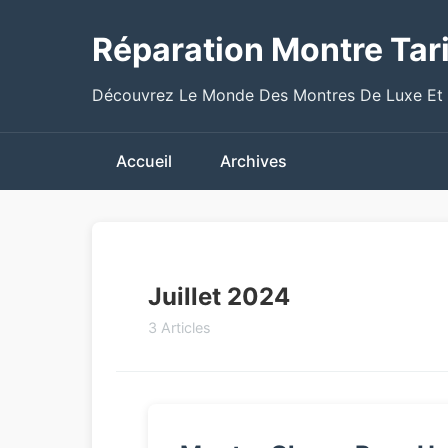
Réparation Montre Tari
Découvrez Le Monde Des Montres De Luxe Et
Accueil
Archives
Juillet 2024
3 Articles