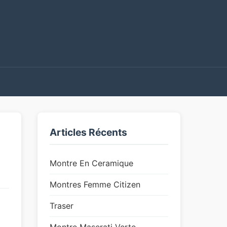
Articles Récents
Montre En Ceramique
Montres Femme Citizen
Traser