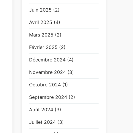
Juin 2025 (2)
Avril 2025 (4)
Mars 2025 (2)
Février 2025 (2)
Décembre 2024 (4)
Novembre 2024 (3)
Octobre 2024 (1)
Septembre 2024 (2)
Août 2024 (3)
Juillet 2024 (3)