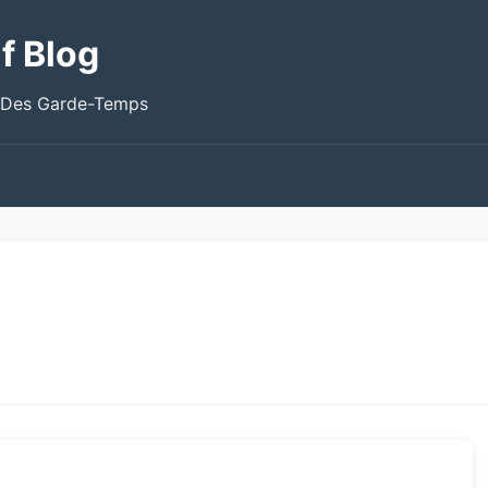
f Blog
 Des Garde-Temps