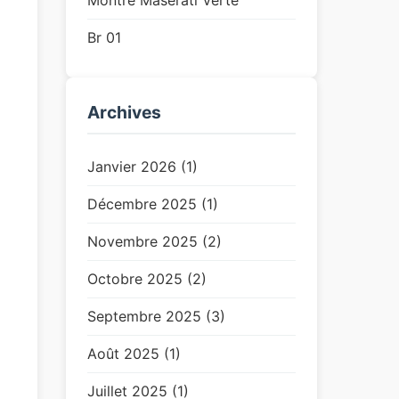
Montre Maserati Verte
Br 01
Archives
Janvier 2026 (1)
Décembre 2025 (1)
Novembre 2025 (2)
Octobre 2025 (2)
Septembre 2025 (3)
Août 2025 (1)
Juillet 2025 (1)