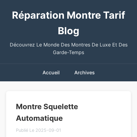
Réparation Montre Tarif
Blog
Découvrez Le Monde Des Montres De Luxe Et Des
Garde-Temps
Accueil
Archives
Montre Squelette
Automatique
Publié Le 2025-09-01