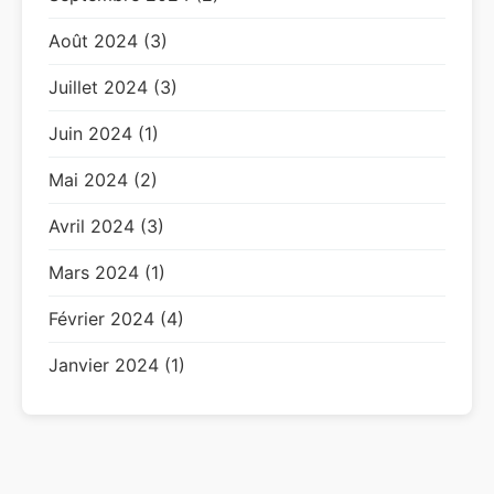
Août 2024 (3)
Juillet 2024 (3)
Juin 2024 (1)
Mai 2024 (2)
Avril 2024 (3)
Mars 2024 (1)
Février 2024 (4)
Janvier 2024 (1)