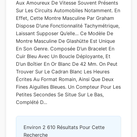
Aux Amoureux De Vitesse Souvent Présents
Sur Les Circuits Automobiles Notamment. En
Effet, Cette Montre Masculine Par Graham
Dispose D’une Fonctionnalité Tachymétrique,
Laissant Supposer Qu’elle... Ce Modèle De
Montre Masculine De Glashütte Est Unique
En Son Genre. Composée D’un Bracelet En
Cuir Bleu Avec Un Boucle Déployante, Et
D’un Boîtier En Or Blanc De 42 Mm. On Peut
Trouver Sur Le Cadran Blanc Les Heures
Écrites Au Format Romain, Ainsi Que Deux
Fines Aiguilles Bleues. Un Compteur Pour Les
Petites Secondes Se Situe Sur Le Bas,
Complété D...
Environ 2 610 Résultats Pour Cette
Recherche