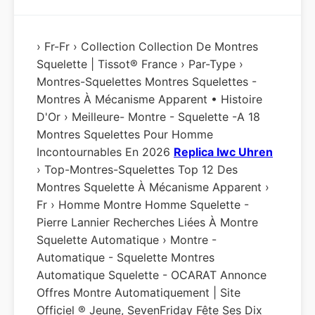
› Fr-Fr › Collection Collection De Montres
Squelette | Tissot® France › Par-Type ›
Montres-Squelettes Montres Squelettes -
Montres À Mécanisme Apparent • Histoire
D'Or › Meilleure- Montre - Squelette -a 18
Montres Squelettes Pour Homme
Incontournables En 2026
Replica Iwc Uhren
› Top-Montres-Squelettes Top 12 Des
Montres Squelette À Mécanisme Apparent ›
Fr › Homme Montre Homme Squelette -
Pierre Lannier Recherches Liées À Montre
Squelette Automatique › Montre -
Automatique - Squelette Montres
Automatique Squelette - OCARAT Annonce
Offres Montre Automatiquement | Site
Officiel ® Jeune, SevenFriday Fête Ses Dix