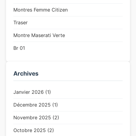
Montres Femme Citizen
Traser
Montre Maserati Verte
Br 01
Archives
Janvier 2026 (1)
Décembre 2025 (1)
Novembre 2025 (2)
Octobre 2025 (2)