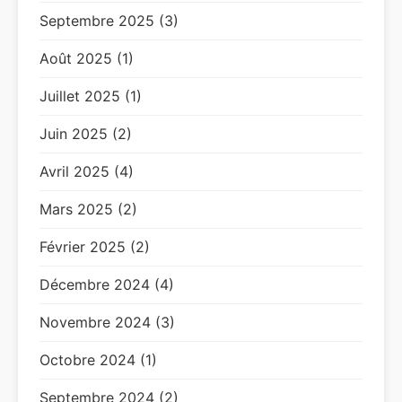
Septembre 2025 (3)
Août 2025 (1)
Juillet 2025 (1)
Juin 2025 (2)
Avril 2025 (4)
Mars 2025 (2)
Février 2025 (2)
Décembre 2024 (4)
Novembre 2024 (3)
Octobre 2024 (1)
Septembre 2024 (2)