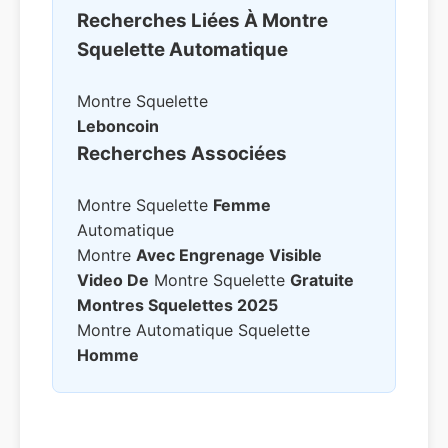
Recherches Liées À Montre
Squelette Automatique
Montre Squelette
Leboncoin
Recherches Associées
Montre Squelette
Femme
Automatique
Montre
Avec Engrenage Visible
Video De
Montre Squelette
Gratuite
Montres Squelettes 2025
Montre Automatique Squelette
Homme