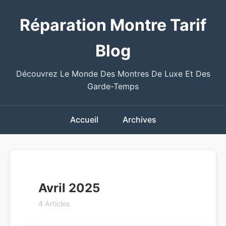
Réparation Montre Tarif
Blog
Découvrez Le Monde Des Montres De Luxe Et Des
Garde-Temps
Accueil
Archives
Avril 2025
4 Articles