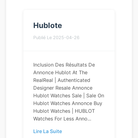
Hublote
Publié Le 2025-04-26
Inclusion Des Résultats De
Annonce Hublot At The
RealReal | Authenticated
Designer Resale Annonce
Hublot Watches Sale | Sale On
Hublot Watches Annonce Buy
Hublot Watches | HUBLOT
Watches For Less Anno...
Lire La Suite