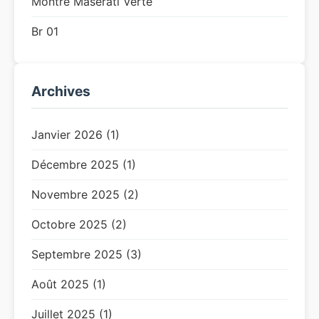
Montre Maserati Verte
Br 01
Archives
Janvier 2026 (1)
Décembre 2025 (1)
Novembre 2025 (2)
Octobre 2025 (2)
Septembre 2025 (3)
Août 2025 (1)
Juillet 2025 (1)