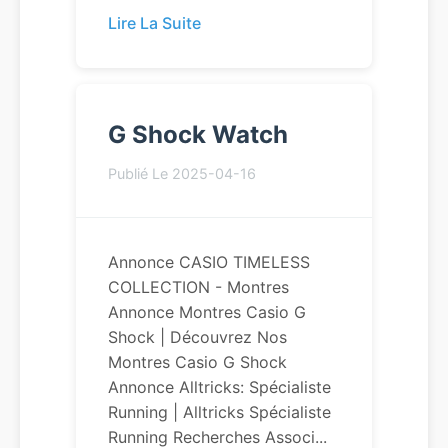
Lire La Suite
G Shock Watch
Publié Le 2025-04-16
Annonce CASIO TIMELESS
COLLECTION - Montres
Annonce Montres Casio G
Shock | Découvrez Nos
Montres Casio G Shock
Annonce Alltricks: Spécialiste
Running | Alltricks Spécialiste
Running Recherches Associ...