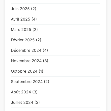
Juin 2025 (2)
Avril 2025 (4)
Mars 2025 (2)
Février 2025 (2)
Décembre 2024 (4)
Novembre 2024 (3)
Octobre 2024 (1)
Septembre 2024 (2)
Août 2024 (3)
Juillet 2024 (3)