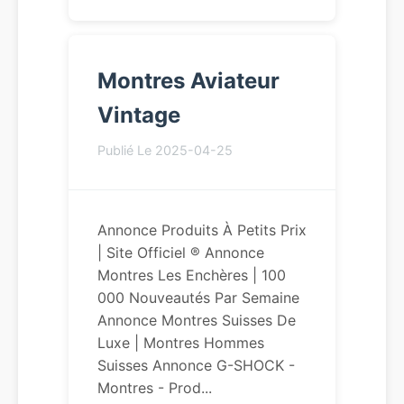
Montres Aviateur
Vintage
Publié Le 2025-04-25
Annonce Produits À Petits Prix
| Site Officiel ® Annonce
Montres Les Enchères | 100
000 Nouveautés Par Semaine
Annonce Montres Suisses De
Luxe | Montres Hommes
Suisses Annonce G-SHOCK -
Montres - Prod...