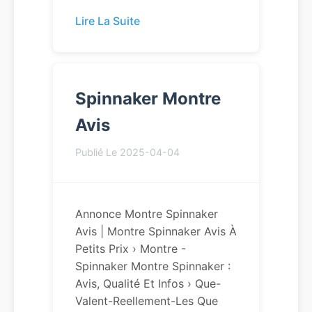
Lire La Suite
Spinnaker Montre
Avis
Publié Le 2025-04-04
Annonce Montre Spinnaker
Avis | Montre Spinnaker Avis À
Petits Prix › Montre -
Spinnaker Montre Spinnaker :
Avis, Qualité Et Infos › Que-
Valent-Reellement-Les Que