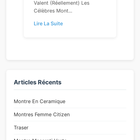
Valent (réellement) Les
Célèbres Mont...
Lire La Suite
Articles Récents
Montre En Ceramique
Montres Femme Citizen
Traser