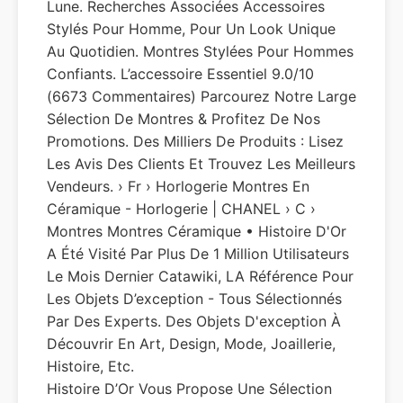
Lune. Recherches Associées Accessoires
Stylés Pour Homme, Pour Un Look Unique
Au Quotidien. Montres Stylées Pour Hommes
Confiants. L’accessoire Essentiel 9.0/10
(6673 Commentaires) Parcourez Notre Large
Sélection De Montres & Profitez De Nos
Promotions. Des Milliers De Produits : Lisez
Les Avis Des Clients Et Trouvez Les Meilleurs
Vendeurs. › Fr › Horlogerie Montres En
Céramique - Horlogerie | CHANEL › C ›
Montres Montres Céramique • Histoire D'Or
A Été Visité Par Plus De 1 Million Utilisateurs
Le Mois Dernier Catawiki, LA Référence Pour
Les Objets D’exception - Tous Sélectionnés
Par Des Experts. Des Objets D'exception À
Découvrir En Art, Design, Mode, Joaillerie,
Histoire, Etc.
Histoire D’Or Vous Propose Une Sélection