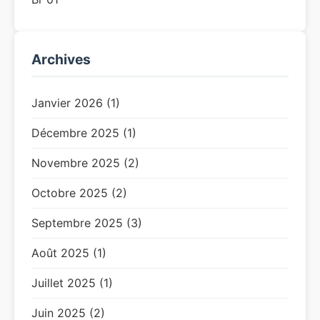
Archives
Janvier 2026 (1)
Décembre 2025 (1)
Novembre 2025 (2)
Octobre 2025 (2)
Septembre 2025 (3)
Août 2025 (1)
Juillet 2025 (1)
Juin 2025 (2)