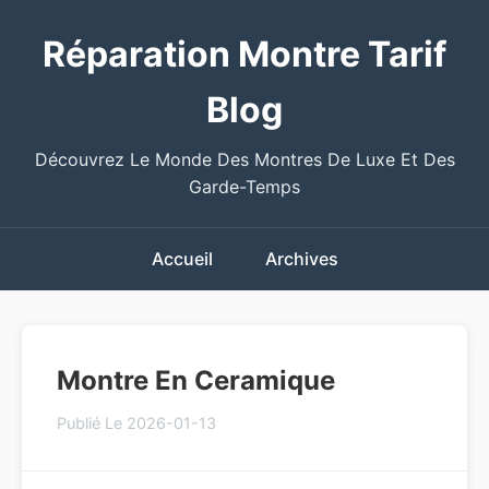
Réparation Montre Tarif
Blog
Découvrez Le Monde Des Montres De Luxe Et Des
Garde-Temps
Accueil
Archives
Montre En Ceramique
Publié Le 2026-01-13