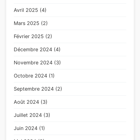
Avril 2025 (4)
Mars 2025 (2)
Février 2025 (2)
Décembre 2024 (4)
Novembre 2024 (3)
Octobre 2024 (1)
Septembre 2024 (2)
Août 2024 (3)
Juillet 2024 (3)
Juin 2024 (1)