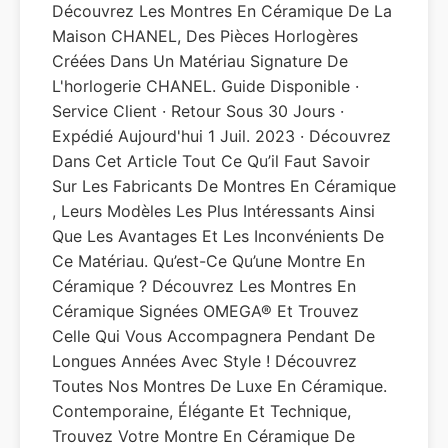
Découvrez Les Montres En Céramique De La
Maison CHANEL, Des Pièces Horlogères
Créées Dans Un Matériau Signature De
L'horlogerie CHANEL. Guide Disponible ·
Service Client · Retour Sous 30 Jours ·
Expédié Aujourd'hui 1 Juil. 2023 · Découvrez
Dans Cet Article Tout Ce Qu’il Faut Savoir
Sur Les Fabricants De Montres En Céramique
, Leurs Modèles Les Plus Intéressants Ainsi
Que Les Avantages Et Les Inconvénients De
Ce Matériau. Qu’est-Ce Qu’une Montre En
Céramique ? Découvrez Les Montres En
Céramique Signées OMEGA® Et Trouvez
Celle Qui Vous Accompagnera Pendant De
Longues Années Avec Style ! Découvrez
Toutes Nos Montres De Luxe En Céramique.
Contemporaine, Élégante Et Technique,
Trouvez Votre Montre En Céramique De