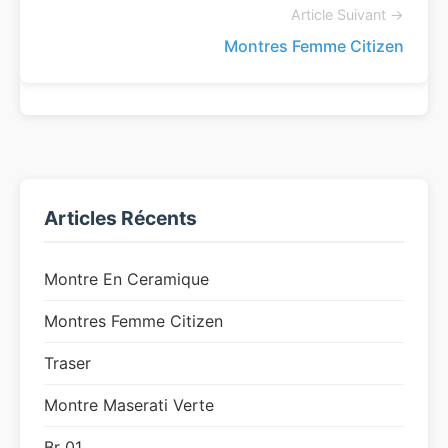
Article Suivant →
Montres Femme Citizen
Articles Récents
Montre En Ceramique
Montres Femme Citizen
Traser
Montre Maserati Verte
Br 01