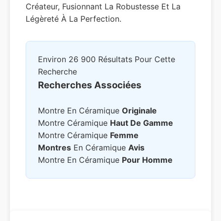
Créateur, Fusionnant La Robustesse Et La
Légèreté À La Perfection.
Environ 26 900 Résultats Pour Cette
Recherche
Recherches Associées
Montre En Céramique
Originale
Montre Céramique
Haut De Gamme
Montre Céramique
Femme
Montres
En Céramique
Avis
Montre En Céramique
Pour Homme