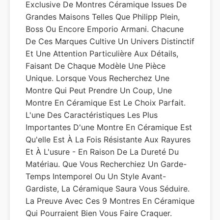
Exclusive De Montres Céramique Issues De
Grandes Maisons Telles Que Philipp Plein,
Boss Ou Encore Emporio Armani. Chacune
De Ces Marques Cultive Un Univers Distinctif
Et Une Attention Particulière Aux Détails,
Faisant De Chaque Modèle Une Pièce
Unique. Lorsque Vous Recherchez Une
Montre Qui Peut Prendre Un Coup, Une
Montre En Céramique Est Le Choix Parfait.
L'une Des Caractéristiques Les Plus
Importantes D'une Montre En Céramique Est
Qu'elle Est À La Fois Résistante Aux Rayures
Et À L'usure - En Raison De La Dureté Du
Matériau. Que Vous Recherchiez Un Garde-
Temps Intemporel Ou Un Style Avant-
Gardiste, La Céramique Saura Vous Séduire.
La Preuve Avec Ces 9 Montres En Céramique
Qui Pourraient Bien Vous Faire Craquer.