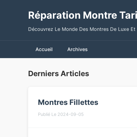
Réparation Montre Tari
Découvrez Le Monde Des Montres De Luxe Et
Accueil
Archives
Derniers Articles
Montres Fillettes
Publié Le 2024-09-05