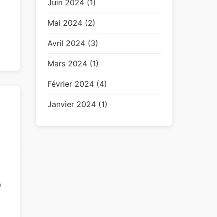
Juin 2024 (1)
Mai 2024 (2)
Avril 2024 (3)
Mars 2024 (1)
Février 2024 (4)
Janvier 2024 (1)
›