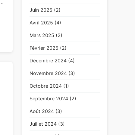
 -
Juin 2025 (2)
Avril 2025 (4)
Mars 2025 (2)
Février 2025 (2)
Décembre 2024 (4)
Novembre 2024 (3)
Octobre 2024 (1)
Septembre 2024 (2)
Août 2024 (3)
Juillet 2024 (3)