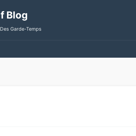
f Blog
 Des Garde-Temps