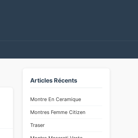
Articles Récents
Montre En Ceramique
Montres Femme Citizen
Traser