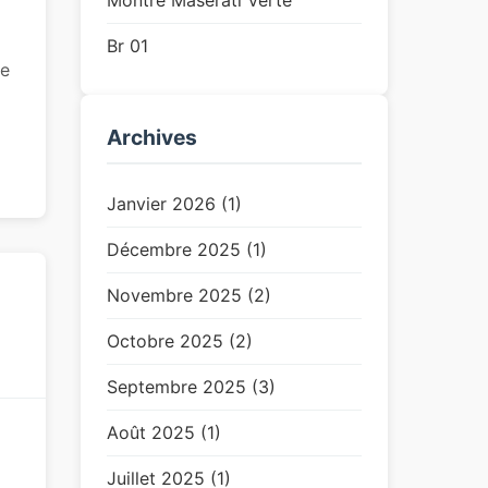
Montre Maserati Verte
Br 01
le
Archives
Janvier 2026 (1)
Décembre 2025 (1)
Novembre 2025 (2)
Octobre 2025 (2)
Septembre 2025 (3)
Août 2025 (1)
G
Juillet 2025 (1)