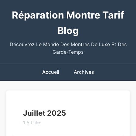
Réparation Montre Tarif
Blog
Découvrez Le Monde Des Montres De Luxe Et Des
Garde-Temps
Accueil
Archives
Juillet 2025
1 Articles