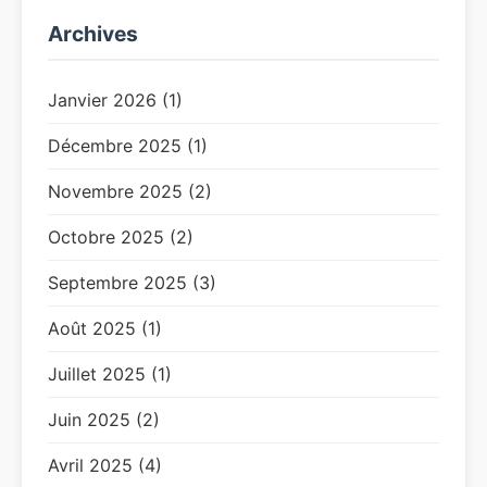
Archives
Janvier 2026 (1)
Décembre 2025 (1)
Novembre 2025 (2)
Octobre 2025 (2)
Septembre 2025 (3)
Août 2025 (1)
Juillet 2025 (1)
Juin 2025 (2)
Avril 2025 (4)