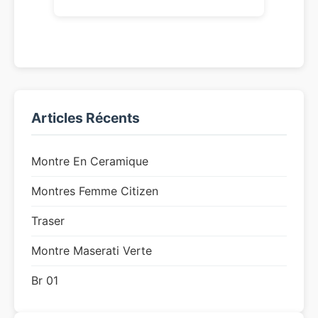
Articles Récents
Montre En Ceramique
Montres Femme Citizen
Traser
Montre Maserati Verte
Br 01