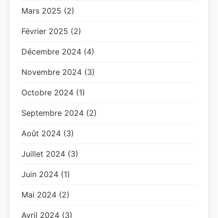
Mars 2025 (2)
Février 2025 (2)
Décembre 2024 (4)
Novembre 2024 (3)
Octobre 2024 (1)
Septembre 2024 (2)
Août 2024 (3)
Juillet 2024 (3)
Juin 2024 (1)
Mai 2024 (2)
Avril 2024 (3)