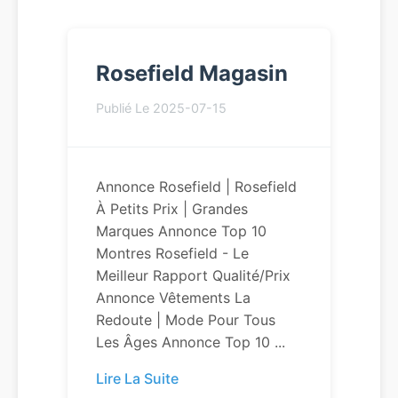
Rosefield Magasin
Publié Le 2025-07-15
Annonce Rosefield | Rosefield
À Petits Prix | Grandes
Marques Annonce Top 10
Montres Rosefield - Le
Meilleur Rapport Qualité/Prix
Annonce Vêtements La
Redoute | Mode Pour Tous
Les Âges Annonce Top 10 ...
Lire La Suite