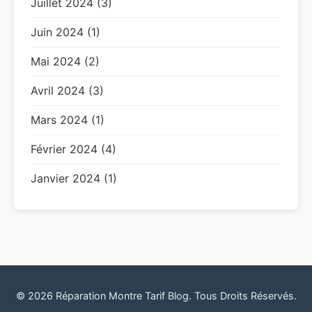
Juillet 2024 (3)
Juin 2024 (1)
Mai 2024 (2)
Avril 2024 (3)
Mars 2024 (1)
Février 2024 (4)
Janvier 2024 (1)
© 2026 Réparation Montre Tarif Blog. Tous Droits Réservés.