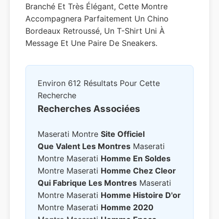
Branché Et Très Élégant, Cette Montre
Accompagnera Parfaitement Un Chino
Bordeaux Retroussé, Un T-Shirt Uni À
Message Et Une Paire De Sneakers.
Environ 612 Résultats Pour Cette
Recherche
Recherches Associées
Maserati Montre
Site Officiel
Que Valent Les Montres
Maserati
Montre Maserati
Homme En Soldes
Montre Maserati
Homme Chez Cleor
Qui Fabrique Les Montres
Maserati
Montre Maserati
Homme Histoire D'or
Montre Maserati
Homme 2020