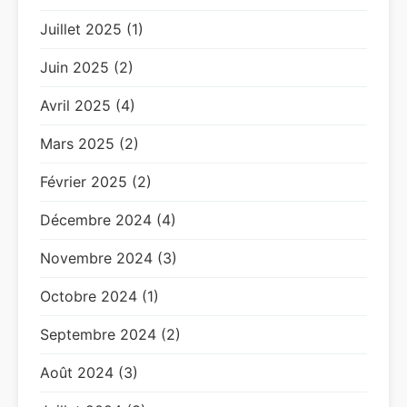
Juillet 2025 (1)
Juin 2025 (2)
Avril 2025 (4)
Mars 2025 (2)
Février 2025 (2)
Décembre 2024 (4)
Novembre 2024 (3)
Octobre 2024 (1)
Septembre 2024 (2)
Août 2024 (3)