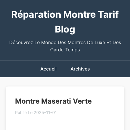
Réparation Montre Tarif
Blog
Découvrez Le Monde Des Montres De Luxe Et Des
Garde-Temps
Accueil
Archives
Montre Maserati Verte
Publié Le 2025-11-01