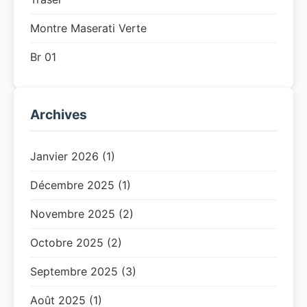
Montre Maserati Verte
Br 01
Archives
Janvier 2026 (1)
Décembre 2025 (1)
Novembre 2025 (2)
Octobre 2025 (2)
Septembre 2025 (3)
Août 2025 (1)