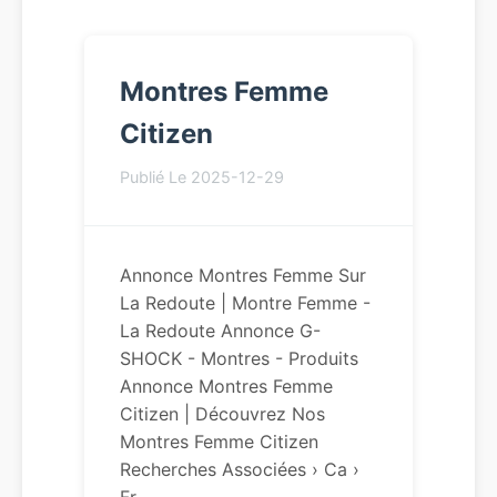
Montres Femme
Citizen
Publié Le 2025-12-29
Annonce Montres Femme Sur
La Redoute | Montre Femme -
La Redoute Annonce G-
SHOCK - Montres - Produits
Annonce Montres Femme
Citizen | Découvrez Nos
Montres Femme Citizen
Recherches Associées › Ca ›