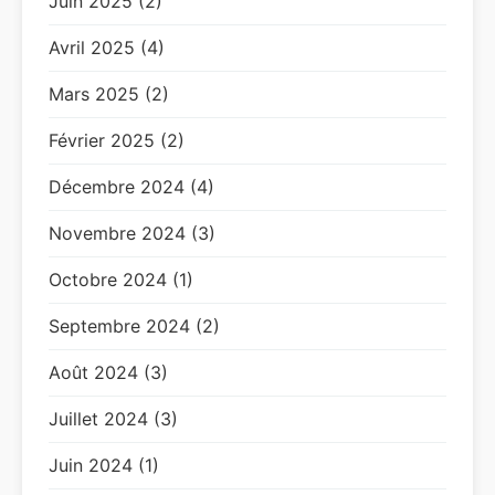
Juin 2025 (2)
Avril 2025 (4)
Mars 2025 (2)
Février 2025 (2)
Décembre 2024 (4)
Novembre 2024 (3)
Octobre 2024 (1)
Septembre 2024 (2)
Août 2024 (3)
Juillet 2024 (3)
Juin 2024 (1)