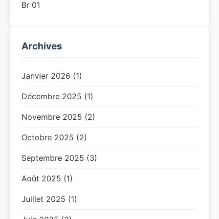
Br 01
Archives
Janvier 2026 (1)
Décembre 2025 (1)
Novembre 2025 (2)
Octobre 2025 (2)
Septembre 2025 (3)
Août 2025 (1)
Juillet 2025 (1)