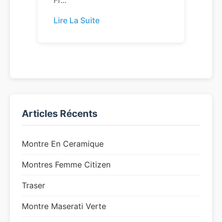
Fr...
Lire La Suite
Articles Récents
Montre En Ceramique
Montres Femme Citizen
Traser
Montre Maserati Verte