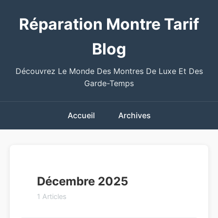
Réparation Montre Tarif
Blog
Découvrez Le Monde Des Montres De Luxe Et Des
Garde-Temps
Accueil
Archives
Décembre 2025
1 Articles