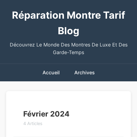
Réparation Montre Tarif
Blog
Découvrez Le Monde Des Montres De Luxe Et Des
Garde-Temps
Accueil
Archives
Février 2024
4 Articles