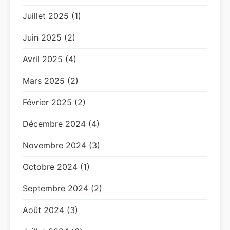
Juillet 2025 (1)
Juin 2025 (2)
Avril 2025 (4)
Mars 2025 (2)
Février 2025 (2)
Décembre 2024 (4)
Novembre 2024 (3)
Octobre 2024 (1)
Septembre 2024 (2)
Août 2024 (3)