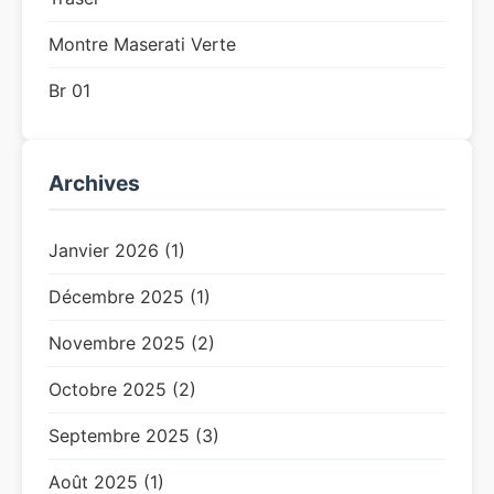
Montre Maserati Verte
Br 01
Archives
Janvier 2026 (1)
Décembre 2025 (1)
Novembre 2025 (2)
Octobre 2025 (2)
Septembre 2025 (3)
Août 2025 (1)