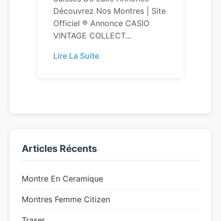
Découvrez Nos Montres | Site
Officiel ® Annonce CASIO
VINTAGE COLLECT...
Lire La Suite
Articles Récents
Montre En Ceramique
Montres Femme Citizen
Traser