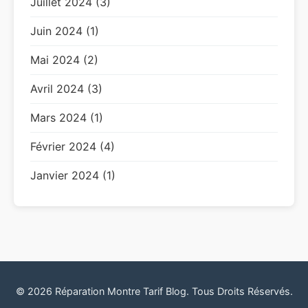
Juillet 2024 (3)
Juin 2024 (1)
Mai 2024 (2)
Avril 2024 (3)
Mars 2024 (1)
Février 2024 (4)
Janvier 2024 (1)
© 2026 Réparation Montre Tarif Blog. Tous Droits Réservés.