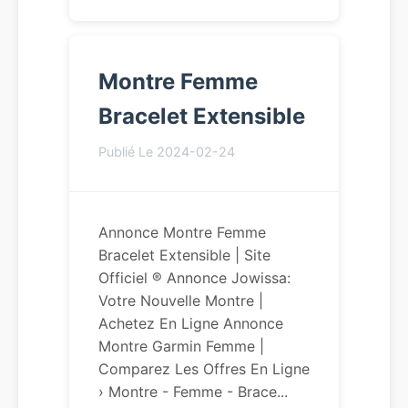
Montre Femme
Bracelet Extensible
Publié Le 2024-02-24
Annonce Montre Femme
Bracelet Extensible | Site
Officiel ® Annonce Jowissa:
Votre Nouvelle Montre |
Achetez En Ligne Annonce
Montre Garmin Femme |
Comparez Les Offres En Ligne
› Montre - Femme - Brace...